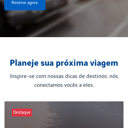
Reserve agora.
Planeje sua próxima viagem
Inspire-se com nossas dicas de destinos: nós
conectamos vocês a eles.
Destaque