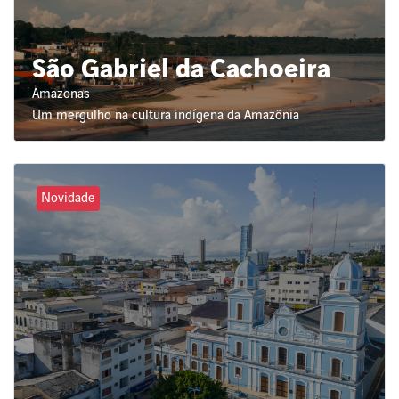
São Gabriel da Cachoeira
Amazonas
Um mergulho na cultura indígena da Amazônia
Novidade