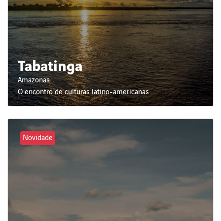
Tabatinga
Amazonas
O encontro de culturas latino-americanas
Novidade